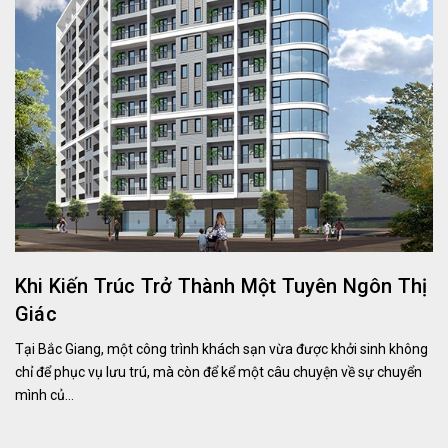
Khi Kiến Trúc Trở Thành Một Tuyên Ngôn Thị
Giác
Tại Bắc Giang, một công trình khách sạn vừa được khởi sinh không
chỉ để phục vụ lưu trú, mà còn để kể một câu chuyện về sự chuyển
mình củ...