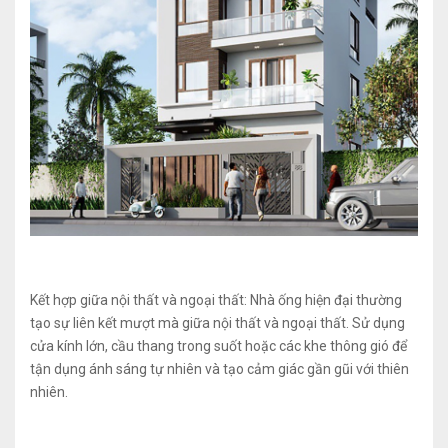
Kết hợp giữa nội thất và ngoại thất: Nhà ống hiện đại thường
tạo sự liên kết mượt mà giữa nội thất và ngoại thất. Sử dụng
cửa kính lớn, cầu thang trong suốt hoặc các khe thông gió để
tận dụng ánh sáng tự nhiên và tạo cảm giác gần gũi với thiên
nhiên.