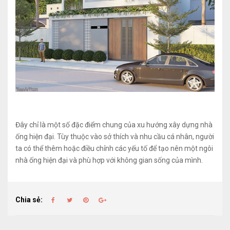
Đây chỉ là một số đặc điểm chung của xu hướng xây dựng nhà
ống hiện đại. Tùy thuộc vào sở thích và nhu cầu cá nhân, người
ta có thể thêm hoặc điều chỉnh các yếu tố để tạo nên một ngôi
nhà ống hiện đại và phù hợp với không gian sống của mình.
Chia sẻ: