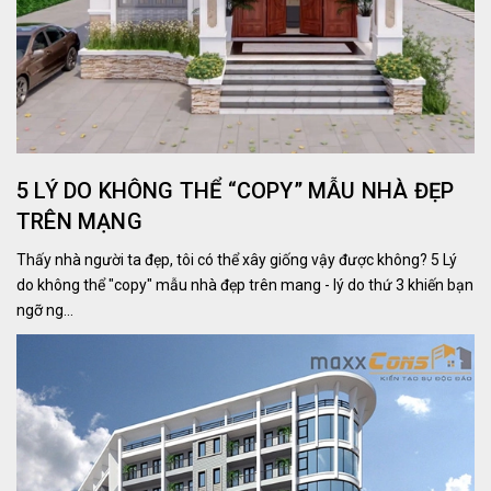
5 LÝ DO KHÔNG THỂ “COPY” MẪU NHÀ ĐẸP
TRÊN MẠNG
Thấy nhà người ta đẹp, tôi có thể xây giống vậy được không? 5 Lý
do không thể "copy" mẫu nhà đẹp trên mang - lý do thứ 3 khiến bạn
ngỡ ng...