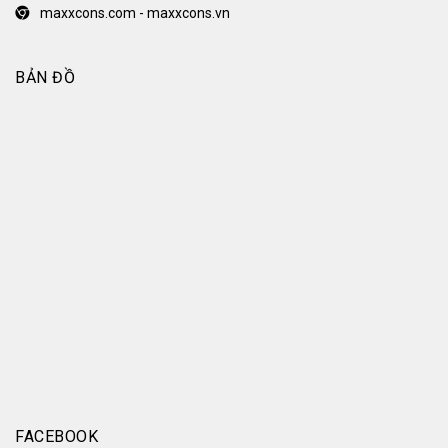
maxxcons.com - maxxcons.vn
BẢN ĐỒ
FACEBOOK