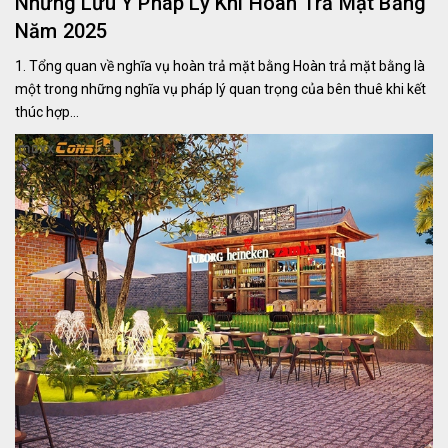
Những Lưu Ý Pháp Lý Khi Hoàn Trả Mặt Bằng
Năm 2025
1. Tổng quan về nghĩa vụ hoàn trả mặt bằng Hoàn trả mặt bằng là
một trong những nghĩa vụ pháp lý quan trọng của bên thuê khi kết
thúc hợp...