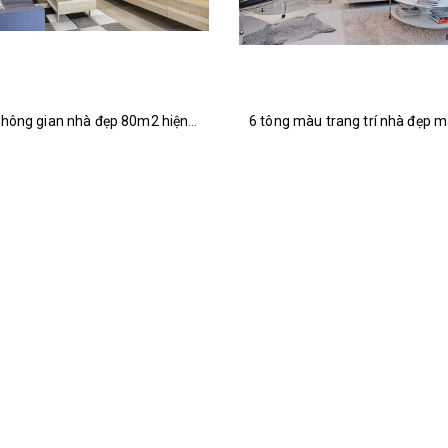
Bố trí không gian nhà đẹp 80m2 hiện đại