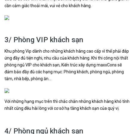
cần cảm giác thoải mái, vui vẻ cho khách hàng.
3/ Phòng VIP khách sạn
Khu phòng Vip dành cho những khách hàng cao cấp vì thế phải đáp
ứng đầy đủ tiện nghi, nhu cầu của khách hàng. Khi thi công nội thất
phòng ngủ VIP cho khách sạn, Kiến trúc xây dựng maxxCons sẽ
đảm bảo đầy đủ các hạng mục: Phòng khách, phòng ngủ, phòng
tắm, nhà bếp, phòng ăn…
Với những hạng mục trên thì chắc chắn những khách hàng khó tính
nhất cũng đều hài lòng với cơ sở hạ tầng khách sạn của quý vị.
4/ Phòng ngủ khách sạn