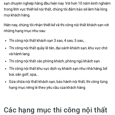
sạn chuyên nghiệp hàng đầu hiện nay. Với hơn 10 năm kinh nghiệm
trong lĩnh vực thiết kế nội thất, chúng tôi đảm bảo sẽ làm hài lòng
mọi khách hàng.
Hiện nay, chúng tôi nhận thiết kế và thi công nội thất khách sạn với
những hạng mục như sau:
Thi công nội thất khách sạn 3 sao, 4 sao, 5 sao,…
Thi công nội thất quầy lễ tân, đại sảnh khách sạn; khu vực chờ
và hành lang.
Thi công nội thất các phòng khách, phòng ngủ khách sạn.
Thi công nội thất khu vực dịch vụ khách sạn như nhà hàng; bể
bơi; sân golf; spa;…
Sửa chữa nội thất khách sạn; bảo hành nội thất; thi công từng
hạng mục riêng lẻ theo yêu cầu của khách hàng.
Các hạng mục thi công nội thất