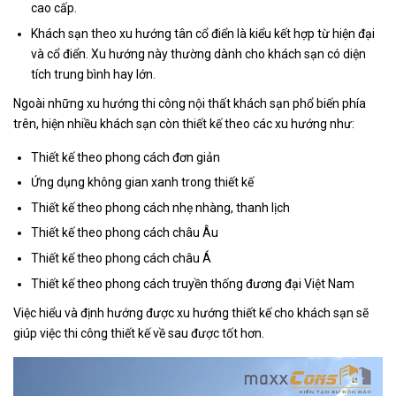
cao cấp.
Khách sạn theo xu hướng tân cổ điển là kiểu kết hợp từ hiện đại
và cổ điển. Xu hướng này thường dành cho khách sạn có diện
tích trung bình hay lớn.
Ngoài những xu hướng thi công nội thất khách sạn phổ biến phía
trên, hiện nhiều khách sạn còn thiết kế theo các xu hướng như:
Thiết kế theo phong cách đơn giản
Ứng dụng không gian xanh trong thiết kế
Thiết kế theo phong cách nhẹ nhàng, thanh lịch
Thiết kế theo phong cách châu Âu
Thiết kế theo phong cách châu Á
Thiết kế theo phong cách truyền thống đương đại Việt Nam
Việc hiểu và định hướng được xu hướng thiết kế cho khách sạn sẽ
giúp việc thi công thiết kế về sau được tốt hơn.