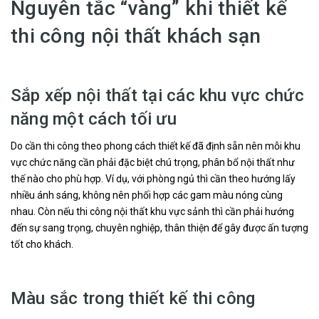
Nguyên tắc “vàng” khi thiết kế
thi công nội thất khách sạn
Sắp xếp nội thất tại các khu vực chức
năng một cách tối ưu
Do cần thi công theo phong cách thiết kế đã định sẵn nên mỗi khu
vực chức năng cần phải đặc biệt chú trọng, phân bổ nội thất như
thế nào cho phù hợp. Ví dụ, với phòng ngủ thì cần theo hướng lấy
nhiều ánh sáng, không nên phối hợp các gam màu nóng cùng
nhau. Còn nếu thi công nội thất khu vực sảnh thì cần phải hướng
đến sự sang trọng, chuyên nghiệp, thân thiện để gây được ấn tượng
tốt cho khách.
Màu sắc trong thiết kế thi công