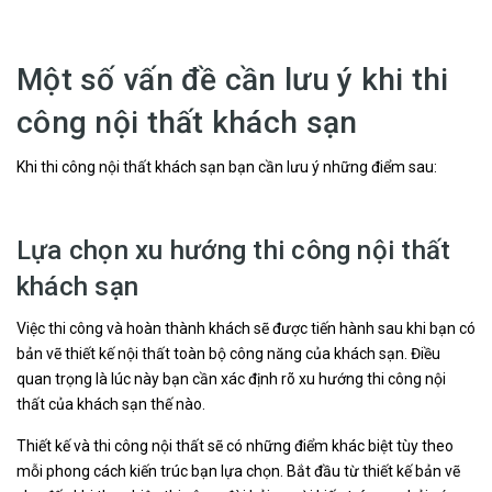
Một số vấn đề cần lưu ý khi thi
công nội thất khách sạn
Khi thi công nội thất khách sạn bạn cần lưu ý những điểm sau:
Lựa chọn xu hướng thi công nội thất
khách sạn
Việc thi công và hoàn thành khách sẽ được tiến hành sau khi bạn có
bản vẽ thiết kế nội thất toàn bộ công năng của khách sạn. Điều
quan trọng là lúc này bạn cần xác định rõ xu hướng thi công nội
thất của khách sạn thế nào.
Thiết kế và thi công nội thất sẽ có những điểm khác biệt tùy theo
mỗi phong cách kiến trúc bạn lựa chọn. Bắt đầu từ thiết kế bản vẽ