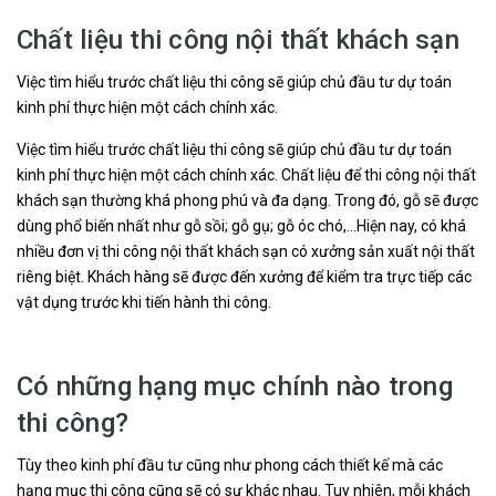
Chất liệu thi công nội thất khách sạn
Việc tìm hiểu trước chất liệu thi công sẽ giúp chủ đầu tư dự toán
kinh phí thực hiện một cách chính xác.
Việc tìm hiểu trước chất liệu thi công sẽ giúp chủ đầu tư dự toán
kinh phí thực hiện một cách chính xác. Chất liệu để thi công nội thất
khách sạn thường khá phong phú và đa dạng. Trong đó, gỗ sẽ được
dùng phổ biến nhất như gỗ sồi; gỗ gụ; gỗ óc chó,…Hiện nay, có khá
nhiều đơn vị thi công nội thất khách sạn có xưởng sản xuất nội thất
riêng biệt. Khách hàng sẽ được đến xưởng để kiểm tra trực tiếp các
vật dụng trước khi tiến hành thi công.
Có những hạng mục chính nào trong
thi công?
Tùy theo kinh phí đầu tư cũng như phong cách thiết kế mà các
hạng mục thi công cũng sẽ có sự khác nhau. Tuy nhiên, mỗi khách