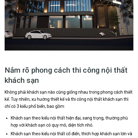
Nắm rõ phong cách thi công nội thất
khách sạn
Không phải khách sạn nào cũng giống nhau trong phong cách thiết
kế. Tuy nhiên, xu hướng thiết kế và thi công nội thất khách sạn thì
chỉ có 3 kiểu phổ biến, bao gồm:
Khách sạn theo kiểu nội thất hiện đại, sang trọng, thường phù
hợp với khách sạn có quy mô, diện tích nhỏ.
Khách sạn theo kiểu nội thất cổ điển, thích hợp khách sạn lớn và