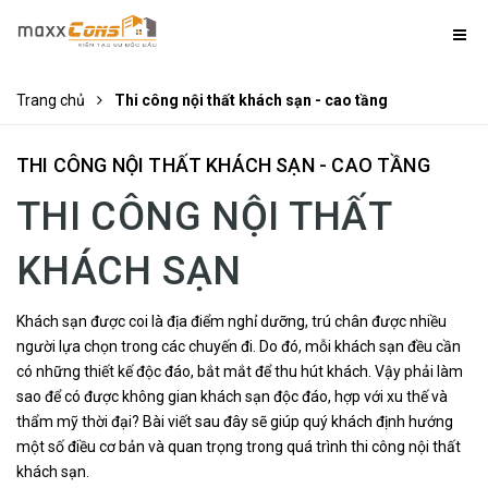
Trang chủ
Thi công nội thất khách sạn - cao tầng
THI CÔNG NỘI THẤT KHÁCH SẠN - CAO TẦNG
THI CÔNG NỘI THẤT
KHÁCH SẠN
Khách sạn được coi là địa điểm nghỉ dưỡng, trú chân được nhiều
người lựa chọn trong các chuyến đi. Do đó, mỗi khách sạn đều cần
có những thiết kế độc đáo, bắt mắt để thu hút khách. Vậy phải làm
sao để có được không gian khách sạn độc đáo, hợp với xu thế và
thẩm mỹ thời đại? Bài viết sau đây sẽ giúp quý khách định hướng
một số điều cơ bản và quan trọng trong quá trình thi công nội thất
khách sạn.