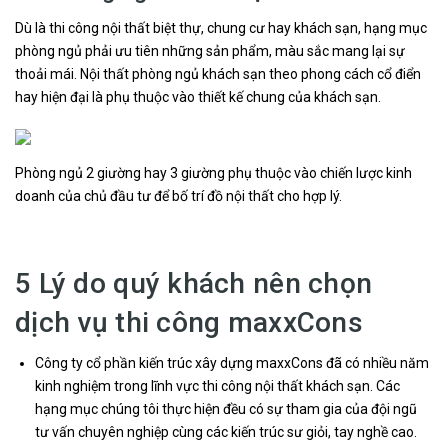
Dù là thi công nội thất biệt thự, chung cư hay khách sạn, hạng mục
phòng ngủ phải ưu tiên những sản phẩm, màu sắc mang lại sự
thoải mái. Nội thất phòng ngủ khách sạn theo phong cách cổ điển
hay hiện đại là phụ thuộc vào thiết kế chung của khách sạn.
Phòng ngủ 2 giường hay 3 giường phụ thuộc vào chiến lược kinh
doanh của chủ đầu tư để bố trí đồ nội thất cho hợp lý.
5 Lý do quý khách nên chọn
dịch vụ thi công maxxCons
Công ty cổ phần kiến trúc xây dựng maxxCons đã có nhiều năm
kinh nghiệm trong lĩnh vực thi công nội thất khách sạn. Các
hạng mục chúng tôi thực hiện đều có sự tham gia của đội ngũ
tư vấn chuyên nghiệp cùng các kiến trúc sư giỏi, tay nghề cao.