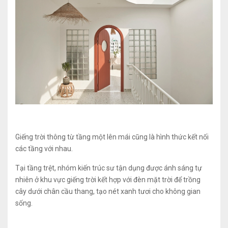
Giếng trời thông từ tầng một lên mái cũng là hình thức kết nối
các tầng với nhau.
Tại tầng trệt, nhóm kiến trúc sư tận dụng được ánh sáng tự
nhiên ở khu vực giếng trời kết hợp với đèn mặt trời để trồng
cây dưới chân cầu thang, tạo nét xanh tươi cho không gian
sống.