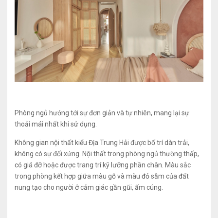
Phòng ngủ hướng tới sự đơn giản và tự nhiên, mang lại sự
thoải mái nhất khi sử dụng.
Không gian nội thất kiểu Địa Trung Hải được bố trí dàn trải,
không có sự đối xứng. Nội thất trong phòng ngủ thường thấp,
có giá đỡ hoặc được trang trí kỹ lưỡng phần chân. Màu sắc
trong phòng kết hợp giữa màu gỗ và màu đỏ sẫm của đất
nung tạo cho người ở cảm giác gần gũi, ấm cúng.