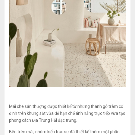
Mái che sân thượng được thiết kế từ những thanh gỗ tràm cố
định trên khung sắt vừa để hạn chế ánh nắng trực tiếp vừa tạo
phong cách Địa Trung Hải đặc trưng.
Bên trên mái, nhóm kiến trúc sư đã thiết kế thêm một phần