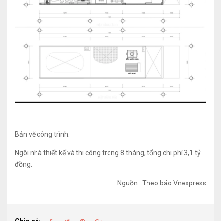
Bản vẽ công trình.
Ngôi nhà thiết kế và thi công trong 8 tháng, tổng chi phí 3,1 tỷ
đồng.
Nguồn : Theo báo Vnexpress