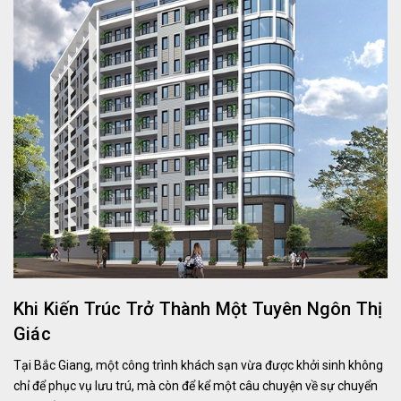
Khi Kiến Trúc Trở Thành Một Tuyên Ngôn Thị
Giác
Tại Bắc Giang, một công trình khách sạn vừa được khởi sinh không
chỉ để phục vụ lưu trú, mà còn để kể một câu chuyện về sự chuyển