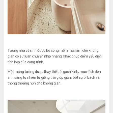
Tường nhà vệ sinh được bo cong mềm mại làm cho không
gian có sự luân chuyển nhịp nhàng, khắc phục điểm yếu diện
tích hẹp của công trình.
Một mảng tường được thay thế bởi gạch kính, mục đích đón
ánh sáng tự nhiên từ giếng trời giúp giảm bớt sự bí bách và
thông thoáng hơn cho không gian.