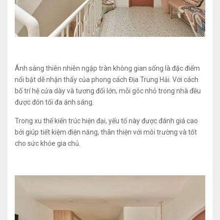
Ánh sáng thiên nhiên ngập tràn không gian sống là đặc điểm
nổi bật dễ nhận thấy của phong cách Địa Trung Hải. Với cách
bố trí hệ cửa dày và tương đối lớn, mỗi góc nhỏ trong nhà đều
được đón tối đa ánh sáng.
Trong xu thế kiến trúc hiện đại, yếu tố này được đánh giá cao
bởi giúp tiết kiệm điện năng, thân thiện với môi trường và tốt
cho sức khỏe gia chủ.