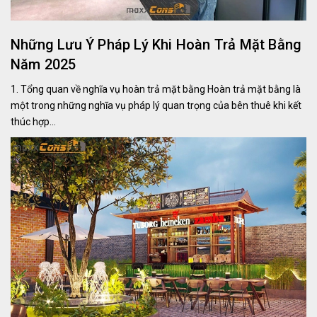
Những Lưu Ý Pháp Lý Khi Hoàn Trả Mặt Bằng
Năm 2025
1. Tổng quan về nghĩa vụ hoàn trả mặt bằng Hoàn trả mặt bằng là
một trong những nghĩa vụ pháp lý quan trọng của bên thuê khi kết
thúc hợp...