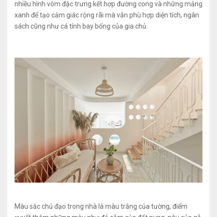
nhiều hình vòm đặc trưng kết hợp đường cong và những mảng
xanh để tạo cảm giác rộng rãi mà vẫn phù hợp diện tích, ngân
sách cũng như cá tính bay bổng của gia chủ.
Màu sắc chủ đạo trong nhà là màu trắng của tường, điểm