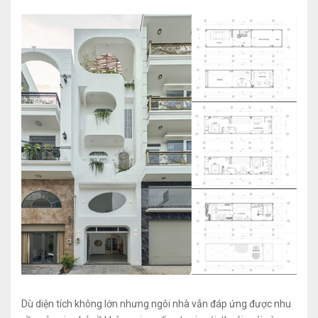
Dù diện tích không lớn nhưng ngôi nhà vẫn đáp ứng được nhu