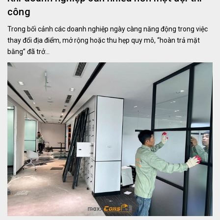
công
Trong bối cảnh các doanh nghiệp ngày càng năng động trong việc
thay đổi địa điểm, mở rộng hoặc thu hẹp quy mô, “hoàn trả mặt
bằng” đã trở...