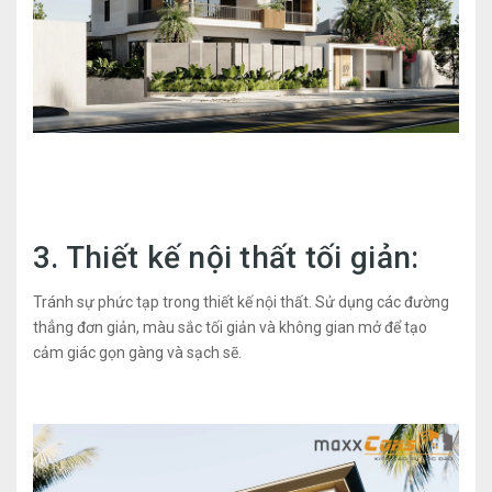
3. Thiết kế nội thất tối giản:
Tránh sự phức tạp trong thiết kế nội thất. Sử dụng các đường
thẳng đơn giản, màu sắc tối giản và không gian mở để tạo
cảm giác gọn gàng và sạch sẽ.