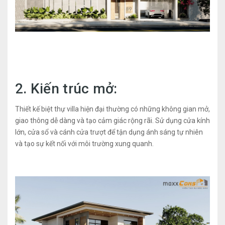
2. Kiến trúc mở:
Thiết kế biệt thự villa hiện đại thường có những không gian mở,
giao thông dễ dàng và tạo cảm giác rộng rãi. Sử dụng cửa kính
lớn, cửa sổ và cánh cửa trượt để tận dụng ánh sáng tự nhiên
và tạo sự kết nối với môi trường xung quanh.