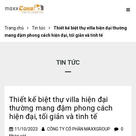
Trang chủ
Tin tức
Thiết kế biệt thự villa hiện đại thường
mang đậm phong cách hiện đại, tối giản và tinh tế
TIN TỨC
Thiết kế biệt thự villa hiện đại
thường mang đậm phong cách
hiện đại, tối giản và tinh tế
11/10/2023
CÔNG TY CỔ PHẦN MAXXGROUP
0