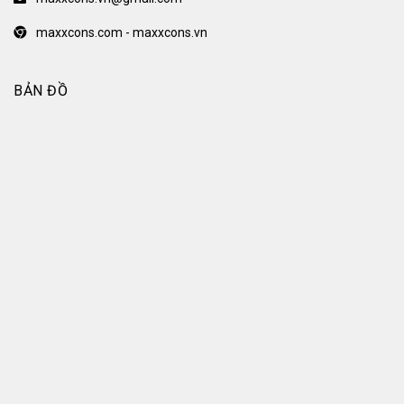
maxxcons.com - maxxcons.vn
BẢN ĐỒ