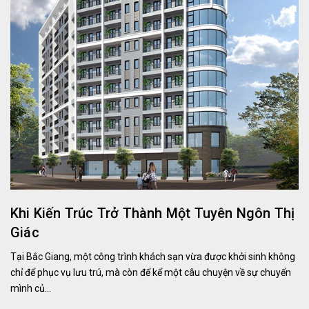
Khi Kiến Trúc Trở Thành Một Tuyên Ngôn Thị
Giác
Tại Bắc Giang, một công trình khách sạn vừa được khởi sinh không
chỉ để phục vụ lưu trú, mà còn để kể một câu chuyện về sự chuyển
mình củ...