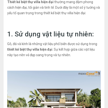
Thiết kế biệt thự villa hiện đại
thường mang đậm phong
cách hiện đại, tối giản và tinh tế. Dưới đây là một số ý tưởng và
yếu tố quan trọng trong thiết kế biệt thự villa hiện đại:
1. Sử dụng vật liệu tự nhiên:
Gỗ, đá và kính là những vật liệu phổ biến được sử dụng trong
thiết kế biệt thự villa hiện đại
. Sự kết hợp giữa các vật liệu
này tạo nên vẻ đẹp sang trọng và tự nhiên.