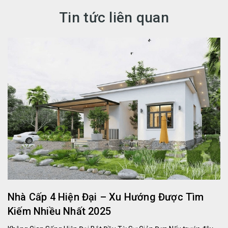
Tin tức liên quan
Nhà Cấp 4 Hiện Đại – Xu Hướng Được Tìm
Kiếm Nhiều Nhất 2025