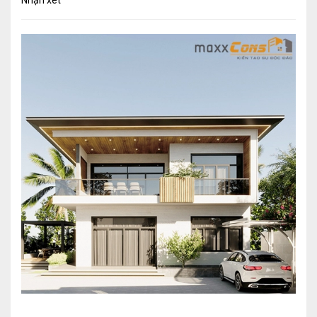
Nhận xét