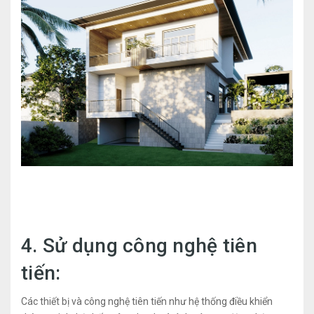
4. Sử dụng công nghệ tiên
tiến:
Các thiết bị và công nghệ tiên tiến như hệ thống điều khiển