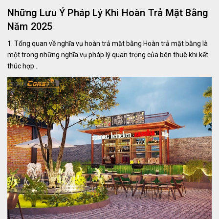
Những Lưu Ý Pháp Lý Khi Hoàn Trả Mặt Bằng
Năm 2025
1. Tổng quan về nghĩa vụ hoàn trả mặt bằng Hoàn trả mặt bằng là
một trong những nghĩa vụ pháp lý quan trọng của bên thuê khi kết
thúc hợp...