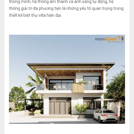
thông minh, hệ thống âm thanh và ánh sáng tự động, hệ
thống giải trí đa phương tiện là những yếu tố quan trọng trong
thiết kế biệt thự villa hiện đại.