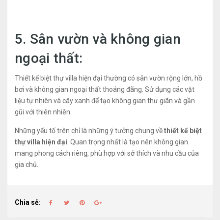
5. Sân vườn và không gian
ngoại thất:
Thiết kế biệt thự villa hiện đại thường có sân vườn rộng lớn, hồ
bơi và không gian ngoại thất thoáng đãng. Sử dụng các vật
liệu tự nhiên và cây xanh để tạo không gian thư giãn và gần
gũi với thiên nhiên.
Những yếu tố trên chỉ là những ý tưởng chung về
thiết kế biệt
thự villa hiện đại
. Quan trọng nhất là tạo nên không gian
mang phong cách riêng, phù hợp với sở thích và nhu cầu của
gia chủ.
Chia sẻ: