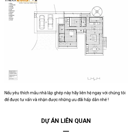
Nếu yêu thích mẫu nhà lắp ghép này hãy liên hệ ngay với chúng tôi
để được tư vấn và nhận được những ưu đãi hấp dẫn nhé !
DỰ ÁN LIÊN QUAN