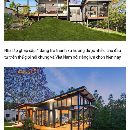
Nhà lắp ghép cấp 4 đang trở thành xu hướng được nhiều chủ đầu
tư trên thế giới nói chung và Việt Nam nói riêng lựa chọn hiện nay.