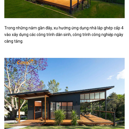
Trong những năm gần đây, xu hướng ứng dụng nhà lắp ghép cấp 4
vào xây dựng các công trình dân sinh, công trình công nghiệp ngày
càng tăng.