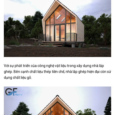
Với sự phát triển của công nghệ vật liệu trong xây dựng nhà lắp
ghép. Bên cạnh chất liệu thép tiền chế, nhà lắp ghép hiện đại còn sử
dụng chất liệu gỗ.