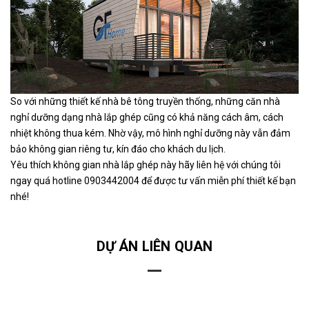
So với những thiết kế nhà bê tông truyền thống, những căn nhà
nghỉ dưỡng dạng nhà lắp ghép cũng có khả năng cách âm, cách
nhiệt không thua kém. Nhờ vậy, mô hình nghỉ dưỡng này vẫn đảm
bảo không gian riêng tư, kín đáo cho khách du lịch.
Yêu thích không gian nhà lắp ghép này hãy liên hệ với chúng tôi
ngay quá hotline
0903442004
để được tư vấn miễn phí thiết kế bạn
nhé!
DỰ ÁN LIÊN QUAN