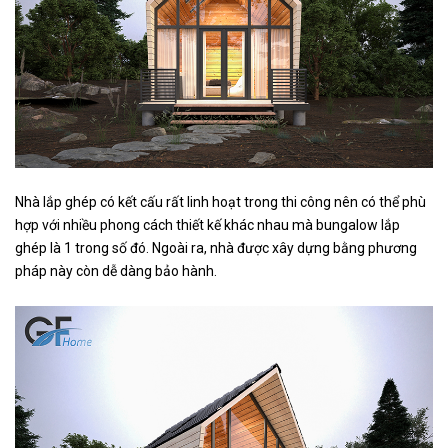
Nhà lắp ghép có kết cấu rất linh hoạt trong thi công nên có thể phù
hợp với nhiều phong cách thiết kế khác nhau mà bungalow lắp
ghép là 1 trong số đó. Ngoài ra, nhà được xây dựng bằng phương
pháp này còn dễ dàng bảo hành.