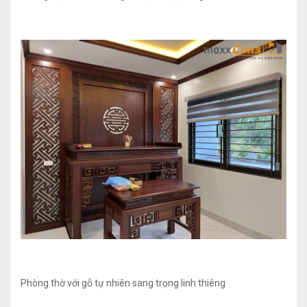
Phòng thờ với gỗ tự nhiên sang trọng linh thiêng