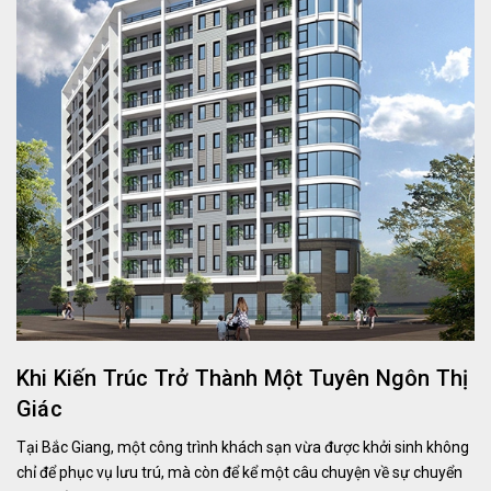
Khi Kiến Trúc Trở Thành Một Tuyên Ngôn Thị
Giác
Tại Bắc Giang, một công trình khách sạn vừa được khởi sinh không
chỉ để phục vụ lưu trú, mà còn để kể một câu chuyện về sự chuyển