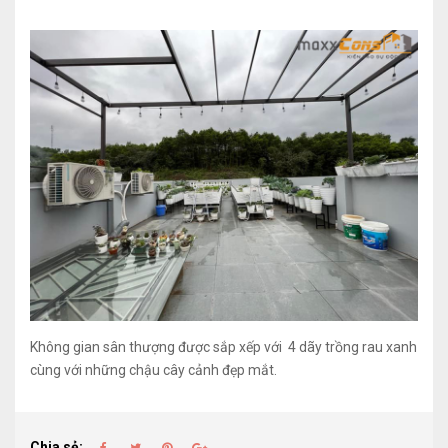
Không gian sân thượng được sắp xếp với 4 dãy trồng rau xanh
cùng với những chậu cây cảnh đẹp mắt.
Chia sẻ: