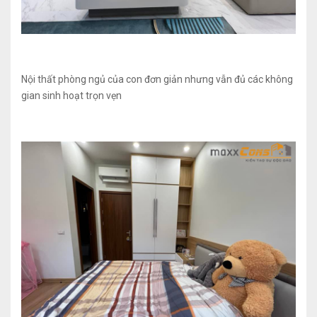
Nội thất phòng ngủ của con đơn giản nhưng vẫn đủ các không
gian sinh hoạt trọn vẹn