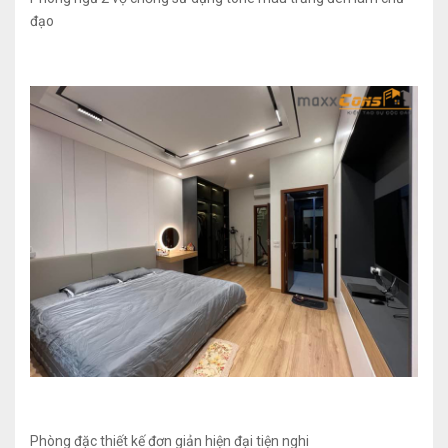
đạo
Phòng đặc thiết kế đơn giản hiện đại tiện nghi