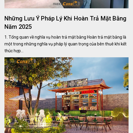
Những Lưu Ý Pháp Lý Khi Hoàn Trả Mặt Bằng
Năm 2025
1. Tổng quan về nghĩa vụ hoàn trả mặt bằng Hoàn trả mặt bằng là
một trong những nghĩa vụ pháp lý quan trọng của bên thuê khi kết
thúc hợp...