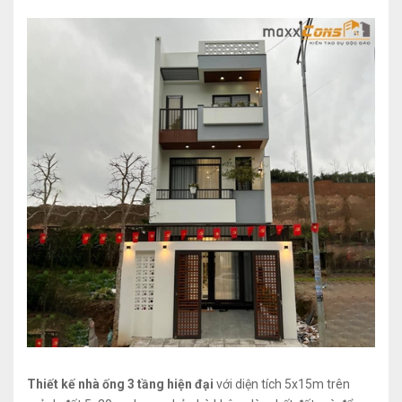
Thiết kế nhà ống 3 tầng hiện đại
với diện tích 5x15m trên