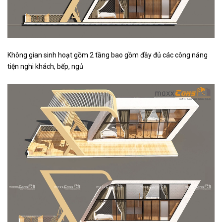
Không gian sinh hoạt gồm 2 tầng bao gồm đầy đủ các công năng
tiện nghi khách, bếp, ngủ