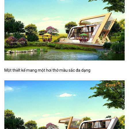
Một thiết kế mang một hơi thở màu sắc đa dạng