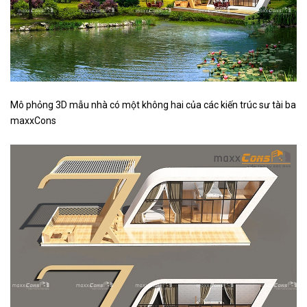
Mô phỏng 3D mẫu nhà có một không hai của các kiến trúc sư tài ba
maxxCons