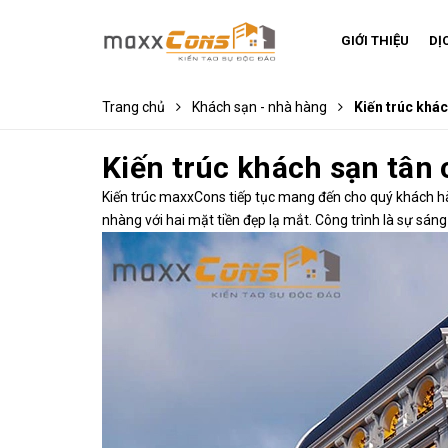
GIỚI THIỆU
DỊ
Trang chủ
Khách sạn - nhà hàng
Kiến trúc khác
Kiến trúc khách sạn tân 
Kiến trúc maxxCons tiếp tục mang đến cho quý khách hàn
nhàng với hai mặt tiền đẹp lạ mắt. Công trình là sự s