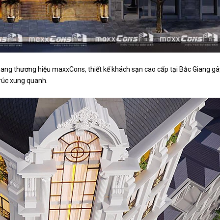
ang thương hiệu maxxCons, thiết kế khách sạn cao cấp tại Bắc Giang 
trúc xung quanh.