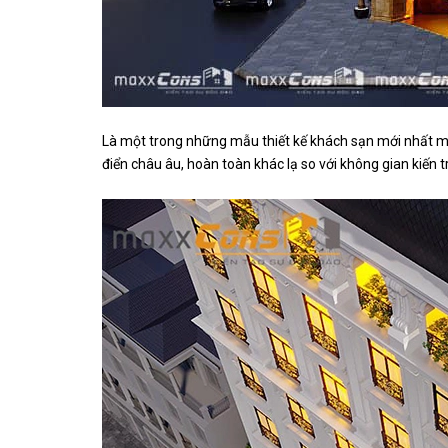
Là một trong những mẫu thiết kế khách sạn mới nhất m
điển châu âu, hoàn toàn khác lạ so với không gian kiến 