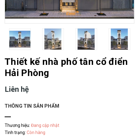
Thiết kế nhà phố tân cổ điển
Hải Phòng
Liên hệ
THÔNG TIN SẢN PHẨM
Thương hiệu:
Đang cập nhật
Tình trạng:
Còn hàng