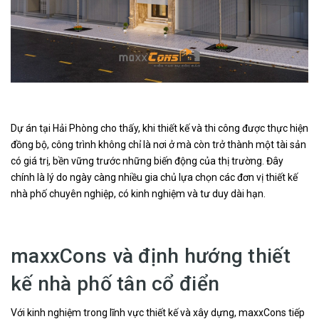
Dự án tại Hải Phòng cho thấy, khi thiết kế và thi công được thực hiện
đồng bộ, công trình không chỉ là nơi ở mà còn trở thành một tài sản
có giá trị, bền vững trước những biến động của thị trường. Đây
chính là lý do ngày càng nhiều gia chủ lựa chọn các đơn vị thiết kế
nhà phố chuyên nghiệp, có kinh nghiệm và tư duy dài hạn.
maxxCons và định hướng thiết
kế nhà phố tân cổ điển
Với kinh nghiệm trong lĩnh vực thiết kế và xây dựng, maxxCons tiếp