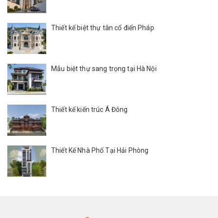
Thiết kế biệt thự tân cổ điển Pháp
Mẫu biệt thự sang trọng tại Hà Nội
Thiết kế kiến trúc Á Đông
Thiết Kế Nhà Phố Tại Hải Phòng