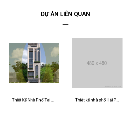
DỰ ÁN LIÊN QUAN
Thiết Kế Nhà Phố Tại Hải Phòng
Thiết kế nhà phố Hải Phòng