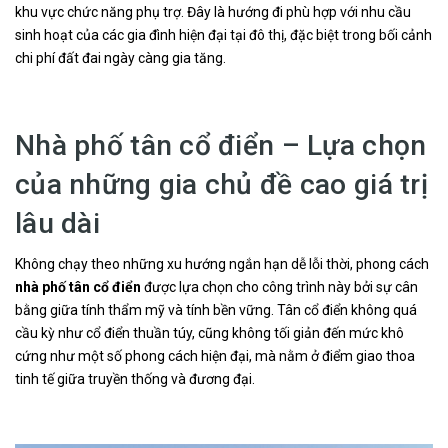
khu vực chức năng phụ trợ. Đây là hướng đi phù hợp với nhu cầu
sinh hoạt của các gia đình hiện đại tại đô thị, đặc biệt trong bối cảnh
chi phí đất đai ngày càng gia tăng.
Nhà phố tân cổ điển – Lựa chọn
của những gia chủ đề cao giá trị
lâu dài
Không chạy theo những xu hướng ngắn hạn dễ lỗi thời, phong cách
nhà phố tân cổ điển
được lựa chọn cho công trình này bởi sự cân
bằng giữa tính thẩm mỹ và tính bền vững. Tân cổ điển không quá
cầu kỳ như cổ điển thuần túy, cũng không tối giản đến mức khô
cứng như một số phong cách hiện đại, mà nằm ở điểm giao thoa
tinh tế giữa truyền thống và đương đại.