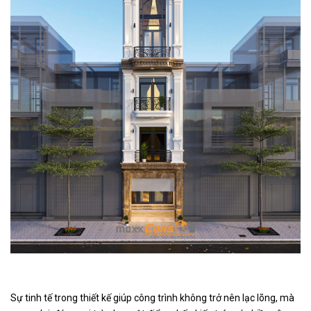
Sự tinh tế trong thiết kế giúp công trình không trở nên lạc lõng, mà