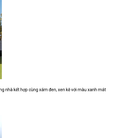
 tường nhà kết hợp cùng xám đen, xen kẽ với màu xanh mát