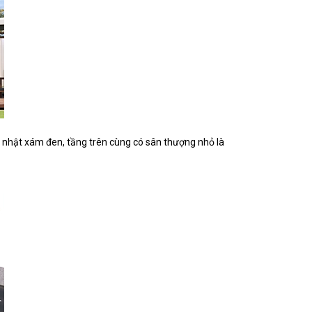
mái nhật xám đen, tầng trên cùng có sân thượng nhỏ là