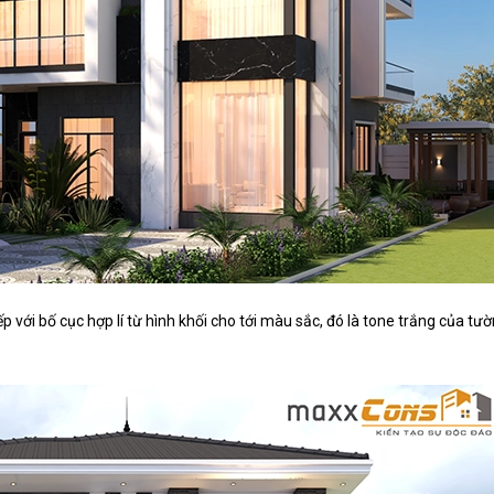
p với bố cục hợp lí từ hình khối cho tới màu sắc, đó là tone trắng của