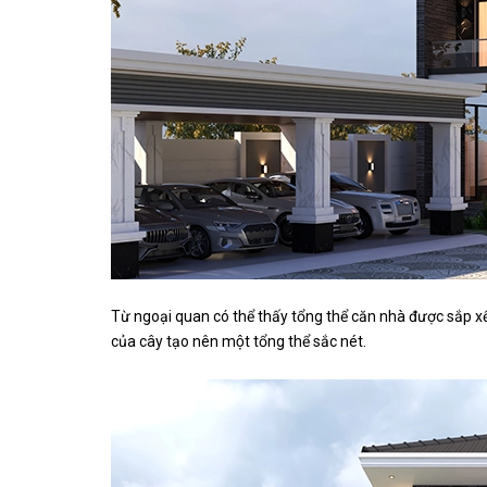
Từ ngoại quan có thể thấy tổng thể căn nhà được sắp xế
của cây tạo nên một tổng thể sắc nét.