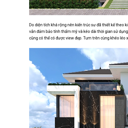
Do diện tích khá rộng nên kiến trúc sư đã thiết kế theo 
vẫn đảm bảo tính thẩm mỹ và kéo dài thời gian sử dụng.
cũng có thể có được view đẹp. Tum trên cùng khéo léo x