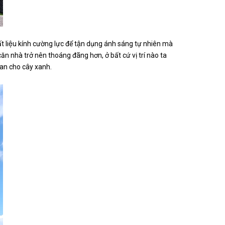
́t liệu kính cường lực để tận dụng ánh sáng tự nhiên mà
ăn nhà trở nên thoáng đãng hơn, ở bất cứ vị trí nào ta
 gian cho cây xanh.