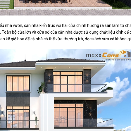
kiểu nhà vườn, căn nhà kiến trúc với hai cửa chính hướng ra sân làm từ châ
 Toàn bộ cửa lớn và cửa sổ của căn nhà được sử dụng chất liệu kính để c
en kẽ giỏ hoa để cả nhà có thể vừa thưởng trà, đọc sách vừa có không