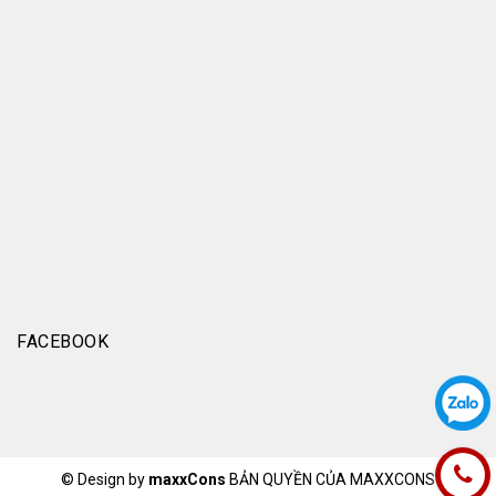
FACEBOOK
© Design by
maxxCons
BẢN QUYỀN CỦA MAXXCONS