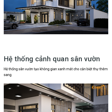
Hệ thống cảnh quan sân vườn
Hệ thống sân vườn tạo không gian xanh mát cho căn biệt thự thêm
sang.