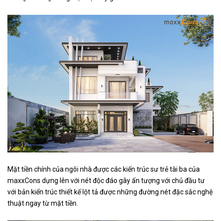
Mặt tiền chính của ngôi nhà được các kiến trúc sư trẻ tài ba của
maxxCons dựng lên với nét độc đáo gây ấn tượng với chủ đầu tư
với bản kiến trúc thiết kế lột tả được những đường nét đặc sắc nghệ
thuật ngay từ mặt tiền.