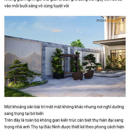
vào mỗi buổi sáng vô cùng tuyệt vời
Một khoảng sân bài trí mát mắt không khác nhưng nơi nghỉ dưỡng
sang trọng tại bờ biển
Trên đây là toàn bộ không gian kiến trúc căn biệt thự hiện đại sang
trọng nhà anh Thọ tại Bắc Ninh được thiết kế theo phong cách hiện