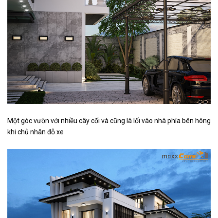
Một góc vườn với nhiều cây cối và cũng là lối vào nhà phía bên hông
khi chủ nhân đỗ xe